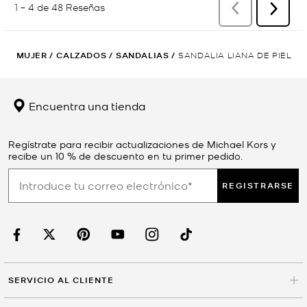
MUJER
/
CALZADOS
/
SANDALIAS
/
SANDALIA LIANA DE PIEL
Encuentra una tienda
Regístrate para recibir actualizaciones de Michael Kors y
recibe un 10 % de descuento en tu primer pedido.
REGISTRARSE
SERVICIO AL CLIENTE