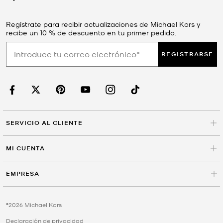
Regístrate para recibir actualizaciones de Michael Kors y
recibe un 10 % de descuento en tu primer pedido.
REGISTRARSE
SERVICIO AL CLIENTE
MI CUENTA
EMPRESA
©2026 Michael Kors
Declaración de privacidad