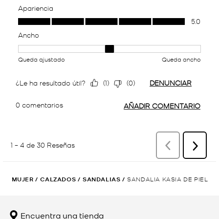
MUJER
/
CALZADOS
/
SANDALIAS
/
SANDALIA KASIA DE PIEL
Encuentra una tienda