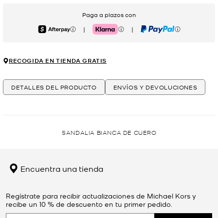
Paga a plazos con
|
|
Afterpay
Klarna
PayPal
RECOGIDA EN TIENDA GRATIS
DETALLES DEL PRODUCTO
ENVÍOS Y DEVOLUCIONES
SANDALIA BIANCA DE CUERO
Encuentra una tienda
Regístrate para recibir actualizaciones de Michael Kors y
recibe un 10 % de descuento en tu primer pedido.