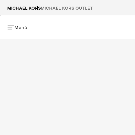
MICHAEL KORS
MICHAEL KORS OUTLET
Menú