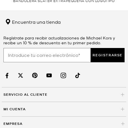
BANDOLERA SLATER EXTRAPEQUEÑA CON LOGOTIPO
Encuentra una tienda
Regístrate para recibir actualizaciones de Michael Kors y
recibe un 10 % de descuento en tu primer pedido.
REGISTRARSE
SERVICIO AL CLIENTE
MI CUENTA
EMPRESA