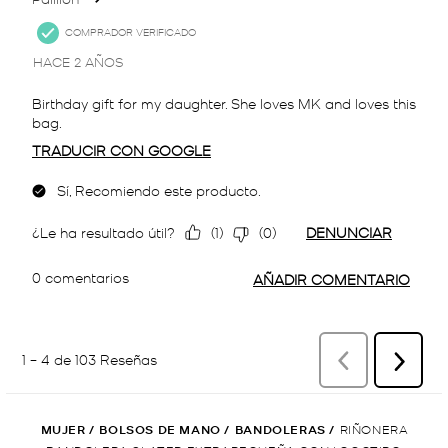
MUJER
/
BOLSOS DE MANO
/
BANDOLERAS
/
RIÑONERA