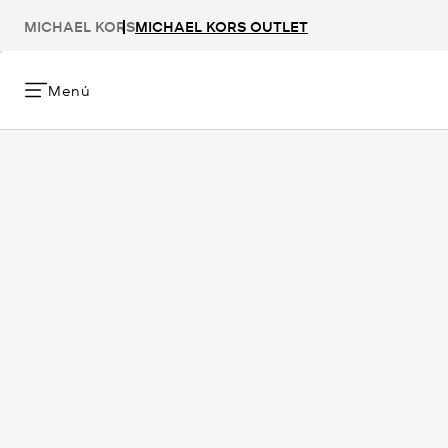
MICHAEL KORS
MICHAEL KORS OUTLET
Menú