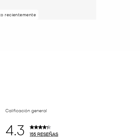
sto recientemente