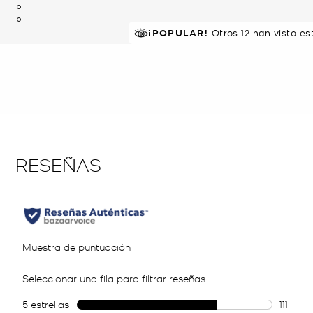
¡POPULAR!
Otros 12 han visto e