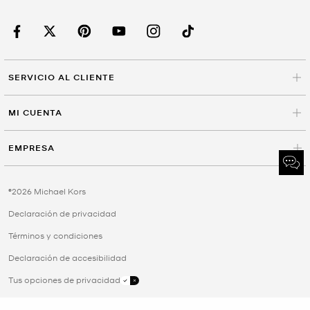
SERVICIO AL CLIENTE
MI CUENTA
EMPRESA
©2026 Michael Kors
Declaración de privacidad
Términos y condiciones
Declaración de accesibilidad
Tus opciones de privacidad