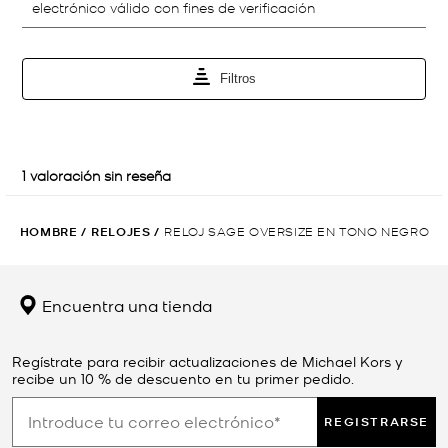
HOMBRE
/
RELOJES
/
RELOJ SAGE OVERSIZE EN TONO NEGRO
Encuentra una tienda
Regístrate para recibir actualizaciones de Michael Kors y
recibe un 10 % de descuento en tu primer pedido.
REGISTRARSE