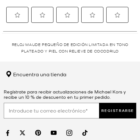
RELOJ MAUDE PEQUEÑO DE EDICIÓN LIMITADA EN TONO
PLATEADO Y PIEL CON RELIEVE DE COCODRILO
Encuentra una tienda
Regístrate para recibir actualizaciones de Michael Kors y
recibe un 10 % de descuento en tu primer pedido.
REGISTRARSE