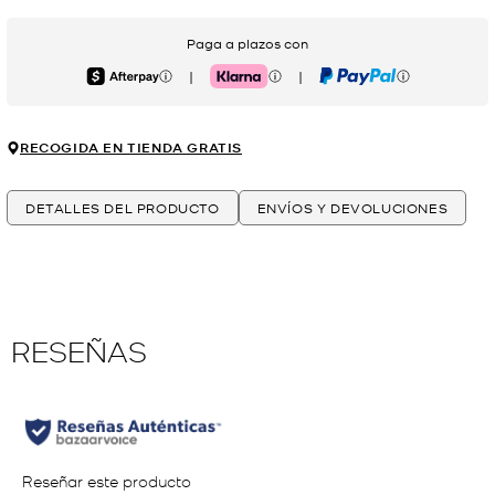
Paga a plazos con
|
|
Afterpay
Klarna
PayPal
RECOGIDA EN TIENDA GRATIS
DETALLES DEL PRODUCTO
ENVÍOS Y DEVOLUCIONES