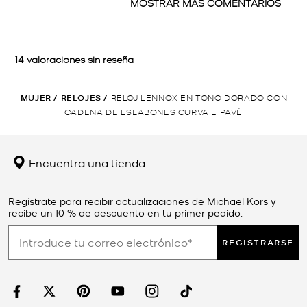
MUJER
/
RELOJES
/
RELOJ LENNOX EN TONO DORADO CON
CADENA DE ESLABONES CURVA E PAVÉ
Encuentra una tienda
Regístrate para recibir actualizaciones de Michael Kors y
recibe un 10 % de descuento en tu primer pedido.
REGISTRARSE