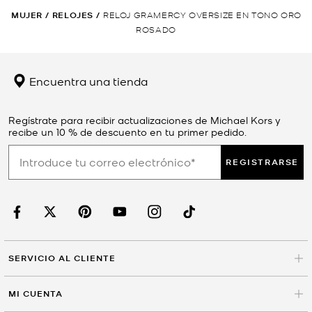
MUJER
/
RELOJES
/
RELOJ GRAMERCY OVERSIZE EN TONO ORO
ROSADO
Encuentra una tienda
Regístrate para recibir actualizaciones de Michael Kors y
recibe un 10 % de descuento en tu primer pedido.
REGISTRARSE
SERVICIO AL CLIENTE
MI CUENTA