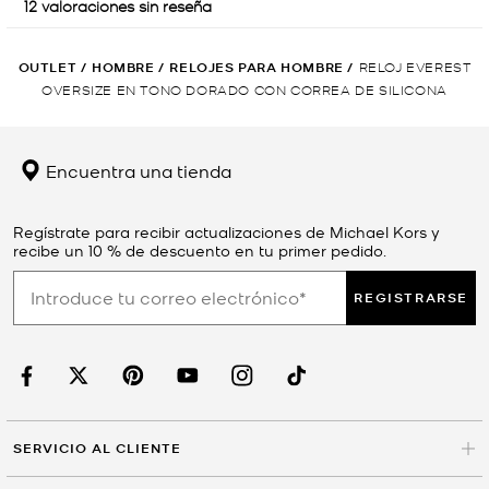
OUTLET
/
HOMBRE
/
RELOJES PARA HOMBRE
/
RELOJ EVEREST
OVERSIZE EN TONO DORADO CON CORREA DE SILICONA
Encuentra una tienda
Regístrate para recibir actualizaciones de Michael Kors y
recibe un 10 % de descuento en tu primer pedido.
REGISTRARSE
SERVICIO AL CLIENTE