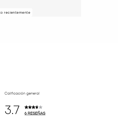
sto recientemente