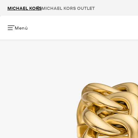
MICHAEL KORS
MICHAEL KORS OUTLET
Menú