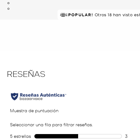
¡POPULAR!
Otros 18 han visto e