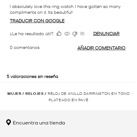
MUJER
/
RELOJES
/
RELOJ DE ANILLO DARRINGTON EN TONO
PLATEADO EN PAVÉ
Encuentra una tienda