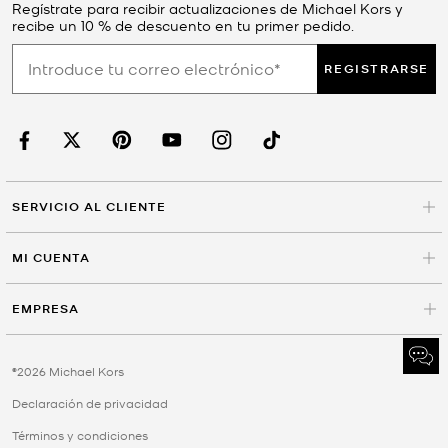
Regístrate para recibir actualizaciones de Michael Kors y
recibe un 10 % de descuento en tu primer pedido.
REGISTRARSE
SERVICIO AL CLIENTE
MI CUENTA
EMPRESA
©2026 Michael Kors
Declaración de privacidad
Términos y condiciones