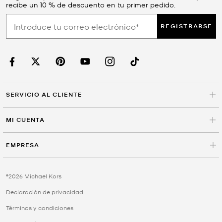
recibe un 10 % de descuento en tu primer pedido.
REGISTRARSE
SERVICIO AL CLIENTE
MI CUENTA
EMPRESA
©2026 Michael Kors
Declaración de privacidad
Términos y condiciones