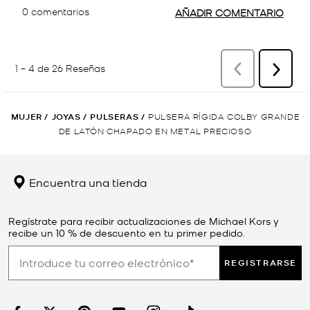
MUJER
/
JOYAS
/
PULSERAS
/
PULSERA RÍGIDA COLBY GRANDE
DE LATÓN CHAPADO EN METAL PRECIOSO
Encuentra una tienda
Regístrate para recibir actualizaciones de Michael Kors y
recibe un 10 % de descuento en tu primer pedido.
REGISTRARSE