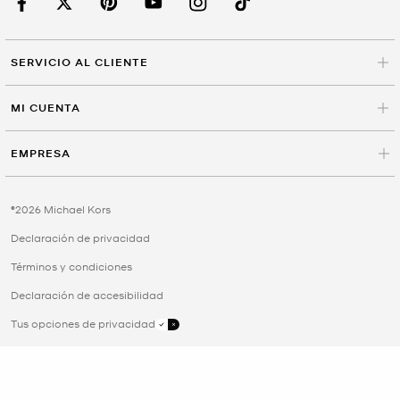
SERVICIO AL CLIENTE
MI CUENTA
EMPRESA
©2026 Michael Kors
Declaración de privacidad
Términos y condiciones
Declaración de accesibilidad
Tus opciones de privacidad