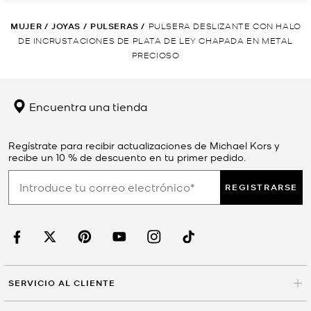
MUJER
/
JOYAS
/
PULSERAS
/
PULSERA DESLIZANTE CON HALO
DE INCRUSTACIONES DE PLATA DE LEY CHAPADA EN METAL
PRECIOSO
Encuentra una tienda
Regístrate para recibir actualizaciones de Michael Kors y
recibe un 10 % de descuento en tu primer pedido.
REGISTRARSE
SERVICIO AL CLIENTE