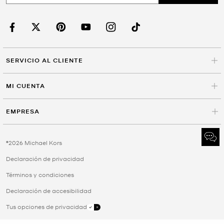
SERVICIO AL CLIENTE
MI CUENTA
EMPRESA
©2026 Michael Kors
Declaración de privacidad
Términos y condiciones
Declaración de accesibilidad
Tus opciones de privacidad