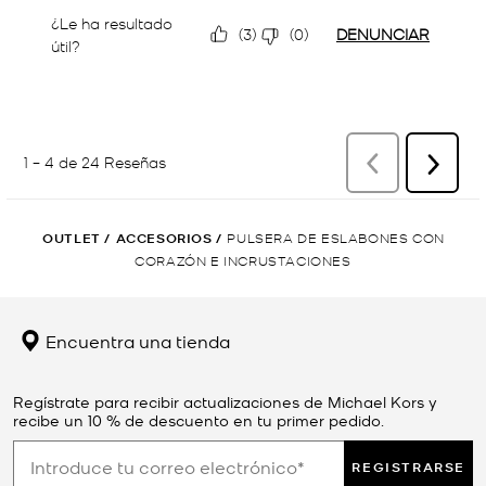
OUTLET
/
ACCESORIOS
/
PULSERA DE ESLABONES CON
CORAZÓN E INCRUSTACIONES
Encuentra una tienda
Regístrate para recibir actualizaciones de Michael Kors y
recibe un 10 % de descuento en tu primer pedido.
REGISTRARSE