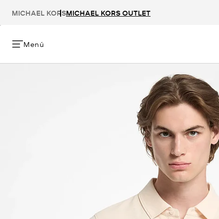
MICHAEL KORS
MICHAEL KORS OUTLET
Menú