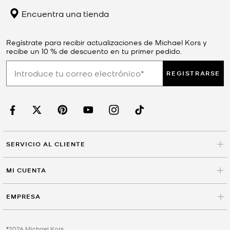
Encuentra una tienda
Regístrate para recibir actualizaciones de Michael Kors y
recibe un 10 % de descuento en tu primer pedido.
REGISTRARSE
SERVICIO AL CLIENTE
MI CUENTA
EMPRESA
©2026 Michael Kors