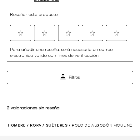
HOMBRE
/
ROPA
/
SUÉTERES
/
POLO DE ALGODÓN MOULINÉ