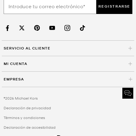
REGISTRARSE
SERVICIO AL CLIENTE
MI CUENTA
EMPRESA
©2026 Michael Kors
Declaración de privacidad
Términos y condiciones
Declaración de accesibilidad