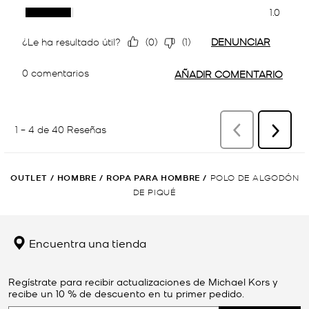
OUTLET
/
HOMBRE
/
ROPA PARA HOMBRE
/
POLO DE ALGODÓN
DE PIQUÉ
Encuentra una tienda
Regístrate para recibir actualizaciones de Michael Kors y
recibe un 10 % de descuento en tu primer pedido.