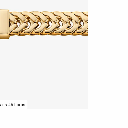
s en 48 horas