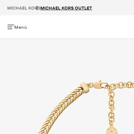
MICHAEL KORS
MICHAEL KORS OUTLET
Menú