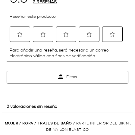
MUJER
/
ROPA
/
TRAJES DE BAÑO
/
PARTE INFERIOR DEL BIKINI,
DE NAILON ELÁSTICO