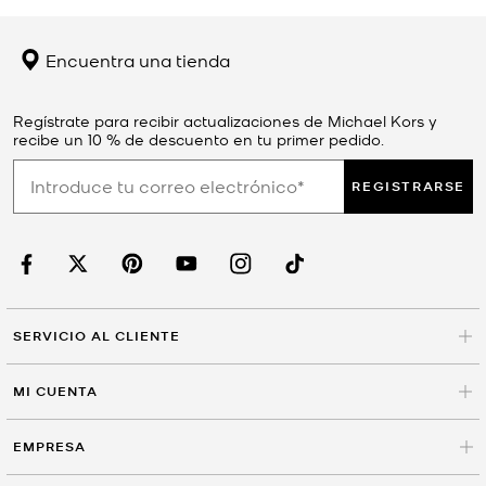
Encuentra una tienda
Regístrate para recibir actualizaciones de Michael Kors y
recibe un 10 % de descuento en tu primer pedido.
REGISTRARSE
SERVICIO AL CLIENTE
MI CUENTA
EMPRESA