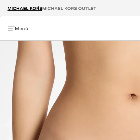
MICHAEL KORS
MICHAEL KORS OUTLET
Menú