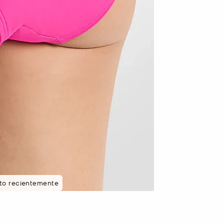
sto recientemente