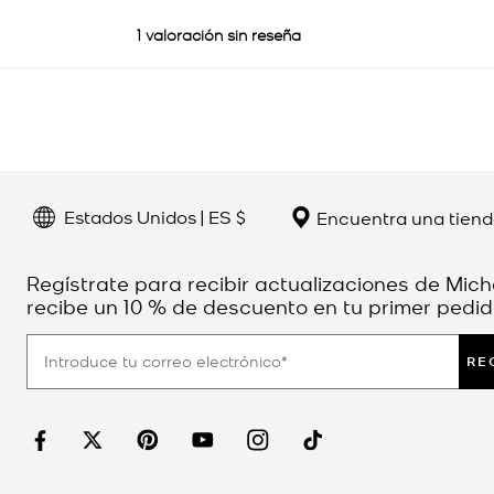
Estados Unidos | ES $
Encuentra una tien
Regístrate para recibir actualizaciones de Mich
recibe un 10 % de descuento en tu primer pedid
RE