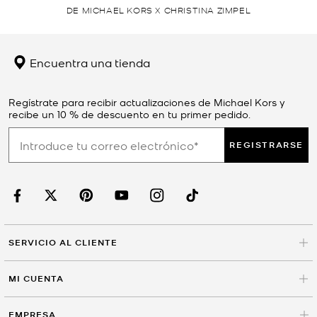
DE MICHAEL KORS X CHRISTINA ZIMPEL
Encuentra una tienda
Regístrate para recibir actualizaciones de Michael Kors y
recibe un 10 % de descuento en tu primer pedido.
REGISTRARSE
SERVICIO AL CLIENTE
MI CUENTA
EMPRESA