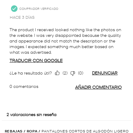
REBAJAS
/
ROPA
/
PANTALONES CORTOS DE ALGODÓN LIGERO