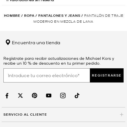
HOMBRE
/
ROPA
/
PANTALONES Y JEANS
/
PANTALÓN DE TRAJE
MODERNO EN MEZCLA DE LANA
Encuentra una tienda
Regístrate para recibir actualizaciones de Michael Kors y
recibe un 10 % de descuento en tu primer pedido.
REGISTRARSE
SERVICIO AL CLIENTE