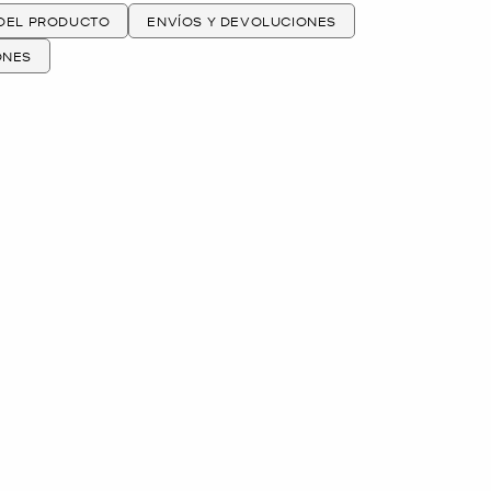
 DEL PRODUCTO
ENVÍOS Y DEVOLUCIONES
ONES