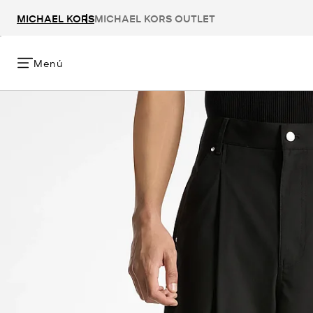
MICHAEL KORS
MICHAEL KORS OUTLET
Menú