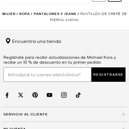
MUJER
/
ROPA
/
PANTALONES Y JEANS
/
PANTALÓN DE CREPÉ DE
PIERNA ANCHA
Encuentra una tienda
Regístrate para recibir actualizaciones de Michael Kors y
recibe un 10 % de descuento en tu primer pedido.
REGISTRARSE
SERVICIO AL CLIENTE
MI CUENTA