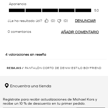
REBAJAS
/
PANTALÓN CORTO DE DENIM ESTILO BOYFRIEND
Encuentra una tienda
Regístrate para recibir actualizaciones de Michael Kors y
recibe un 10 % de descuento en tu primer pedido.