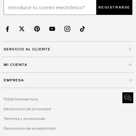
REGISTRARSE
SERVICIO AL CLIENTE
MI CUENTA
EMPRESA
©2026 Michael Kors
Declaración de privacidad
Términos y condiciones
Declaración de accesibilidad