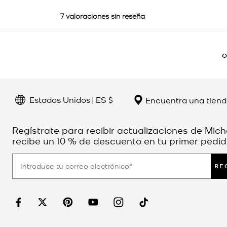
O
Estados Unidos | ES $
Encuentra una tien
Regístrate para recibir actualizaciones de Mich
recibe un 10 % de descuento en tu primer pedid
RE