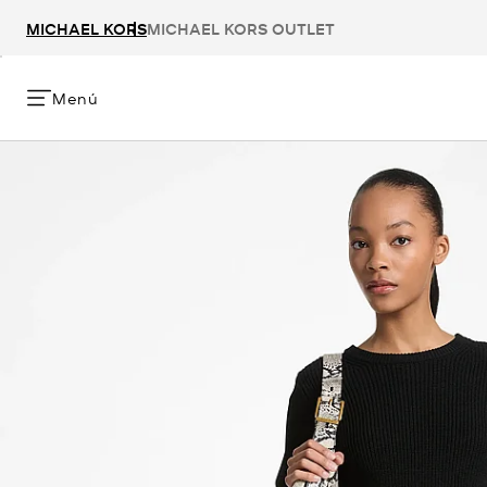
MICHAEL KORS
MICHAEL KORS OUTLET
Menú