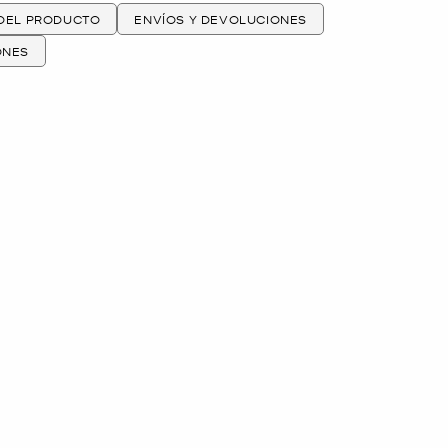
 DEL PRODUCTO
ENVÍOS Y DEVOLUCIONES
ONES