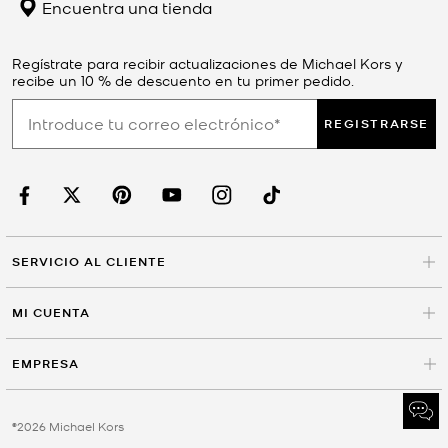
Encuentra una tienda
Regístrate para recibir actualizaciones de Michael Kors y
recibe un 10 % de descuento en tu primer pedido.
REGISTRARSE
SERVICIO AL CLIENTE
MI CUENTA
EMPRESA
©2026 Michael Kors