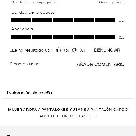
MUJER
/
ROPA
/
PANTALONES Y JEANS
/
PANTALÓN CARGO
ANCHO DE CREPÉ ELÁSTICO