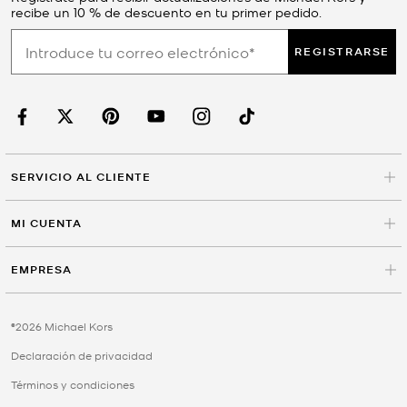
recibe un 10 % de descuento en tu primer pedido.
REGISTRARSE
SERVICIO AL CLIENTE
MI CUENTA
EMPRESA
©2026 Michael Kors
Declaración de privacidad
Términos y condiciones