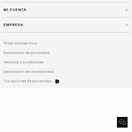
MI CUENTA
EMPRESA
©2026 Michael Kors
Declaración de privacidad
Términos y condiciones
Declaración de accesibilidad
Tus opciones de privacidad