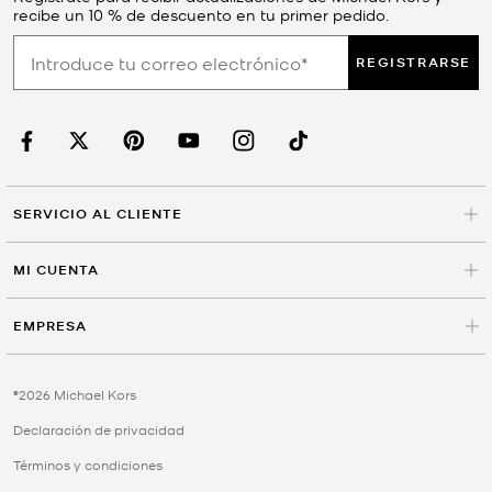
recibe un 10 % de descuento en tu primer pedido.
REGISTRARSE
SERVICIO AL CLIENTE
MI CUENTA
EMPRESA
©2026 Michael Kors
Declaración de privacidad
Términos y condiciones