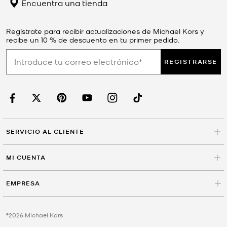
Encuentra una tienda
Regístrate para recibir actualizaciones de Michael Kors y
recibe un 10 % de descuento en tu primer pedido.
REGISTRARSE
SERVICIO AL CLIENTE
MI CUENTA
EMPRESA
©2026 Michael Kors