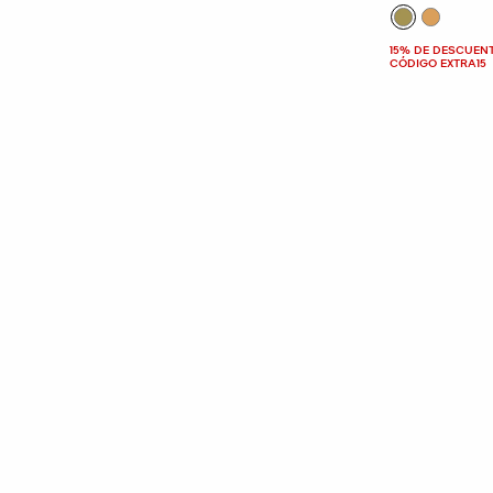
15% DE DESCUEN
CÓDIGO EXTRA15