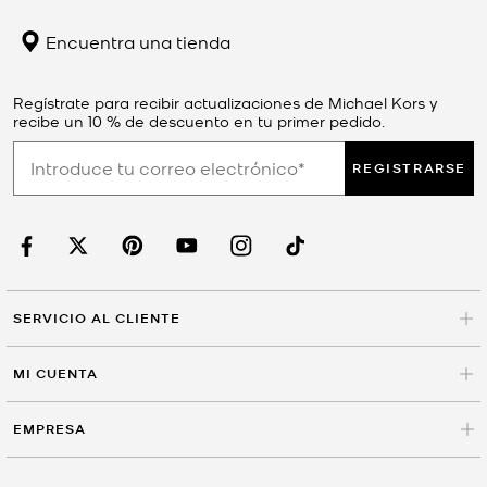
Encuentra una tienda
Regístrate para recibir actualizaciones de Michael Kors y
recibe un 10 % de descuento en tu primer pedido.
REGISTRARSE
SERVICIO AL CLIENTE
MI CUENTA
EMPRESA