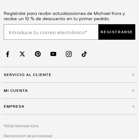
Regístrate para recibir actualizaciones de Michael Kors y
recibe un 10 % de descuento en tu primer pedido.
REGISTRARSE
SERVICIO AL CLIENTE
MI CUENTA
EMPRESA
©2026 Michael Kors
Declaración de privacidad