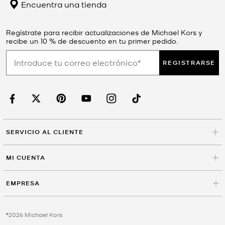
Encuentra una tienda
Regístrate para recibir actualizaciones de Michael Kors y
recibe un 10 % de descuento en tu primer pedido.
REGISTRARSE
SERVICIO AL CLIENTE
MI CUENTA
EMPRESA
©2026 Michael Kors