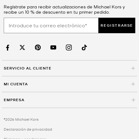
Regístrate para recibir actualizaciones de Michael Kors y
recibe un 10 % de descuento en tu primer pedido.
REGISTRARSE
SERVICIO AL CLIENTE
MI CUENTA
EMPRESA
©2026 Michael Kors
Declaración de privacidad
Términos y condiciones