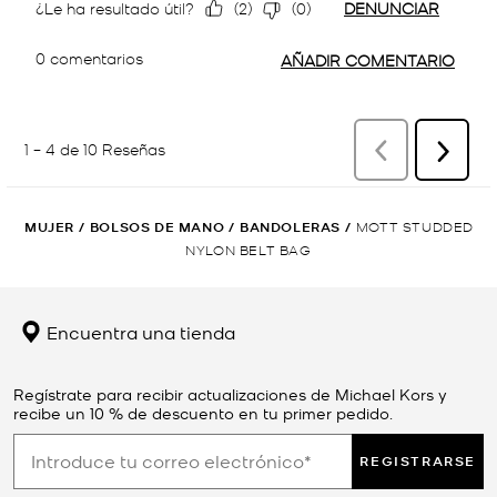
MUJER
/
BOLSOS DE MANO
/
BANDOLERAS
/
MOTT STUDDED
NYLON BELT BAG
Encuentra una tienda
Regístrate para recibir actualizaciones de Michael Kors y
recibe un 10 % de descuento en tu primer pedido.
REGISTRARSE