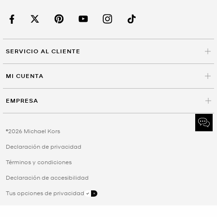
SERVICIO AL CLIENTE
MI CUENTA
EMPRESA
©2026 Michael Kors
Declaración de privacidad
Términos y condiciones
Declaración de accesibilidad
Tus opciones de privacidad