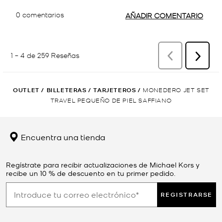
OUTLET
/
BILLETERAS
/
TARJETEROS
/
MONEDERO JET SET
TRAVEL PEQUEÑO DE PIEL SAFFIANO
Encuentra una tienda
Regístrate para recibir actualizaciones de Michael Kors y
recibe un 10 % de descuento en tu primer pedido.
REGISTRARSE