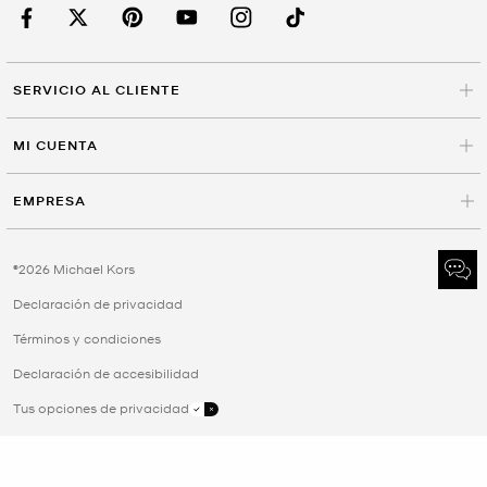
SERVICIO AL CLIENTE
MI CUENTA
EMPRESA
©2026 Michael Kors
Declaración de privacidad
Términos y condiciones
Declaración de accesibilidad
Tus opciones de privacidad