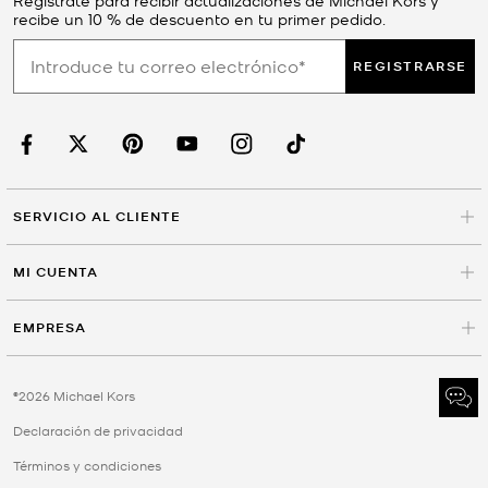
recibe un 10 % de descuento en tu primer pedido.
REGISTRARSE
SERVICIO AL CLIENTE
MI CUENTA
EMPRESA
©2026 Michael Kors
Declaración de privacidad
Términos y condiciones