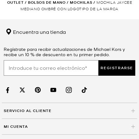
OUTLET
/
BOLSOS DE MANO
/
MOCHILAS
/
MOCHILA JAYCEE
MEDIANO OMBRÉ CON LOGOTIPO DE LA MARCA
Encuentra una tienda
Regístrate para recibir actualizaciones de Michael Kors y
recibe un 10 % de descuento en tu primer pedido.
REGISTRARSE
SERVICIO AL CLIENTE
MI CUENTA