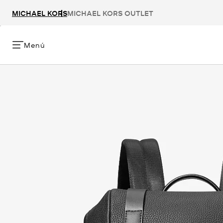
MICHAEL KORS
MICHAEL KORS OUTLET
Menú