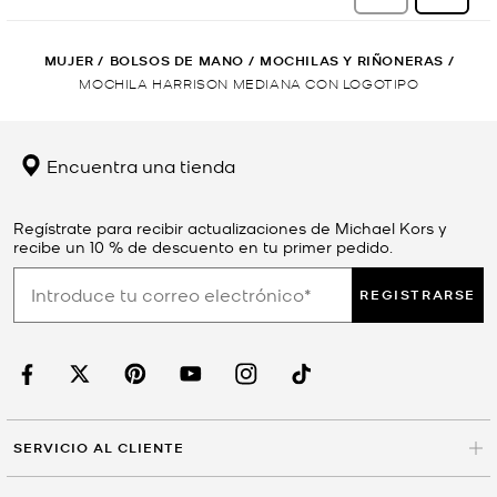
MUJER
/
BOLSOS DE MANO
/
MOCHILAS Y RIÑONERAS
/
MOCHILA HARRISON MEDIANA CON LOGOTIPO
Encuentra una tienda
Regístrate para recibir actualizaciones de Michael Kors y
recibe un 10 % de descuento en tu primer pedido.
REGISTRARSE
SERVICIO AL CLIENTE