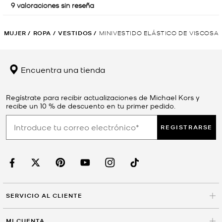
MUJER
/
ROPA
/
VESTIDOS
/
MINIVESTIDO ELÁSTICO DE VISCOSA
Encuentra una tienda
Regístrate para recibir actualizaciones de Michael Kors y
recibe un 10 % de descuento en tu primer pedido.
REGISTRARSE
SERVICIO AL CLIENTE
MI CUENTA