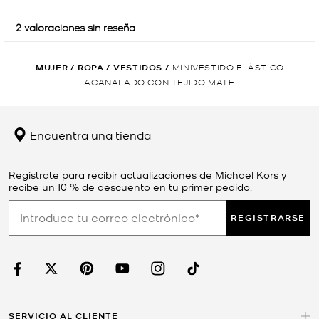
MUJER
/
ROPA
/
VESTIDOS
/
MINIVESTIDO ELÁSTICO
ACANALADO CON TEJIDO MATE
Encuentra una tienda
Regístrate para recibir actualizaciones de Michael Kors y
recibe un 10 % de descuento en tu primer pedido.
REGISTRARSE
SERVICIO AL CLIENTE