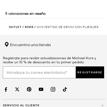
OUTLET
/
ROPA
/
MINIVESTIDO DE DENIM CON PLIEGUES
Encuentra una tienda
Regístrate para recibir actualizaciones de Michael Kors y
recibe un 10 % de descuento en tu primer pedido.
REGISTRARSE
SERVICIO AL CLIENTE