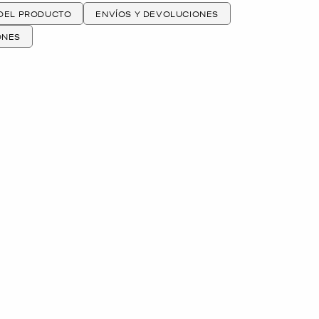
 DEL PRODUCTO
ENVÍOS Y DEVOLUCIONES
ONES