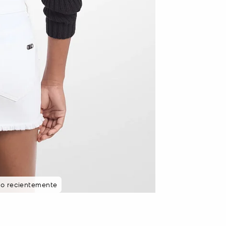
sto recientemente