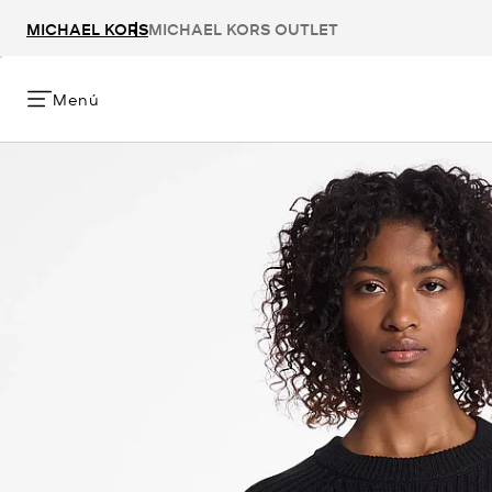
MICHAEL KORS
MICHAEL KORS OUTLET
Menú