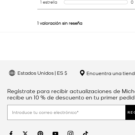
Estados Unidos | ES $
Encuentra una tien
Regístrate para recibir actualizaciones de Mich
recibe un 10 % de descuento en tu primer pedid
RE