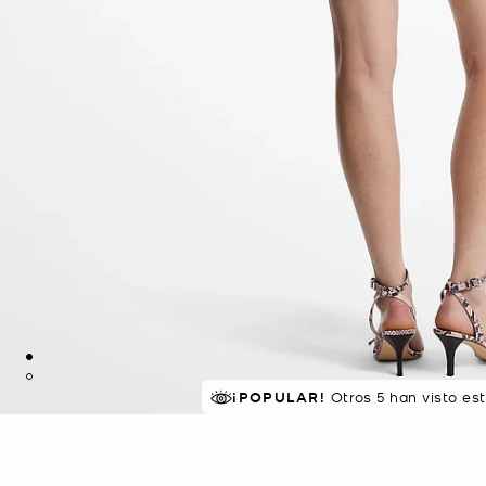
¡POPULAR!
Otros 5 han visto es