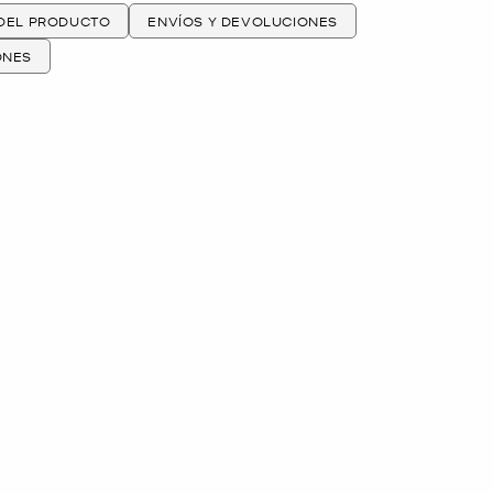
 DEL PRODUCTO
ENVÍOS Y DEVOLUCIONES
ONES