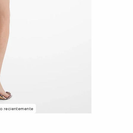
to recientemente