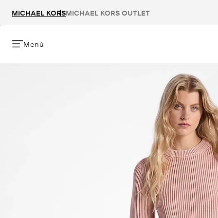
MICHAEL KORS
MICHAEL KORS OUTLET
Menú